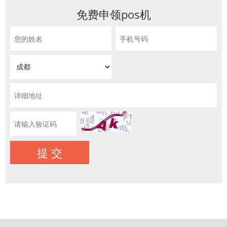
免费申领pos机