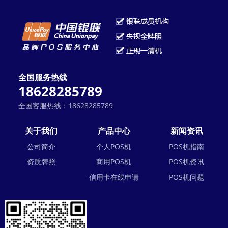
全国服务热线
18628285789
全国客服热线：18628285789
关于我们
产品中心
新闻资讯
公司简介
个人POS机
POS机指南
资质牌照
商用POS机
POS机资讯
信用卡在线申请
POS机问题