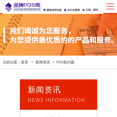
当前位置：
首页
>
新闻资讯
>
POS机问题
新闻资讯
NEWS INFORMATION